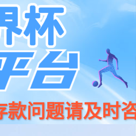
系我们
400 186 0818