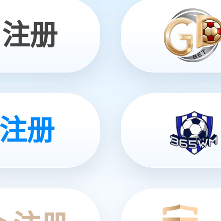
c灵犀 X2