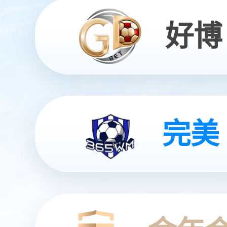
太阳成集团tyc151c
全智能灵动机器人
灵动 | 亲和 | 智能
查看更多
查看更多
查看更多
查看更多
查看详情
查看更多