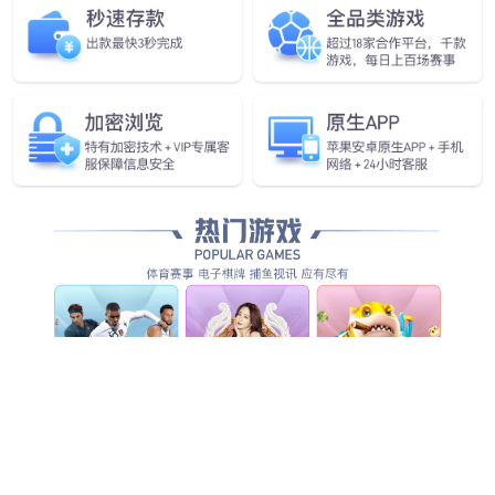
查看更多
查看更多
查看详情
查看更多
查看更多